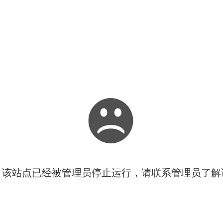
！该站点已经被管理员停止运行，请联系管理员了解