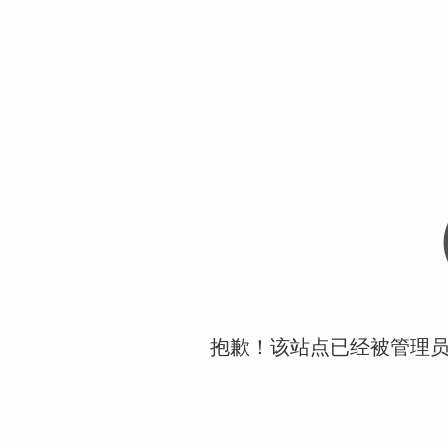
抱歉！该站点已经被管理