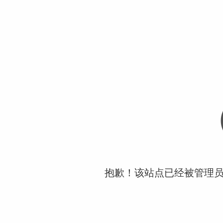
抱歉！该站点已经被管理